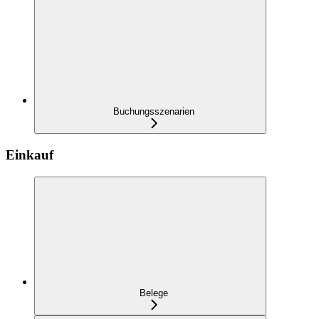
Buchungsszenarien
Einkauf
Belege