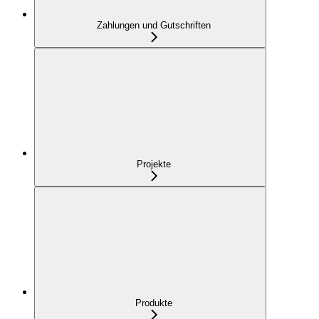
Zahlungen und Gutschriften
Projekte
Produkte