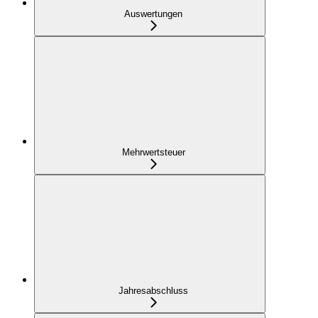
Auswertungen
Mehrwertsteuer
Jahresabschluss