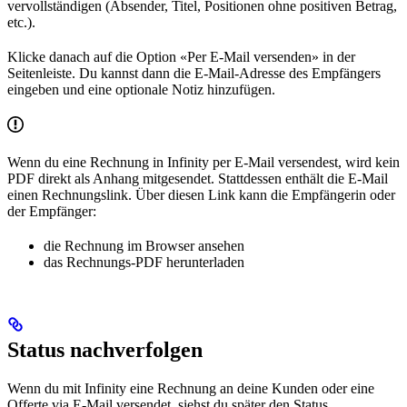
vervollständigen (Absender, Titel, Positionen ohne positiven Betrag,
etc.).
Klicke danach auf die Option «Per E-Mail versenden» in der
Seitenleiste. Du kannst dann die E-Mail-Adresse des Empfängers
eingeben und eine optionale Notiz hinzufügen.
Wenn du eine Rechnung in Infinity per E-Mail versendest, wird kein
PDF direkt als Anhang mitgesendet. Stattdessen enthält die E-Mail
einen Rechnungslink. Über diesen Link kann die Empfängerin oder
der Empfänger:
die Rechnung im Browser ansehen
das Rechnungs-PDF herunterladen
Status nachverfolgen
Wenn du mit Infinity eine Rechnung an deine Kunden oder eine
Offerte via E-Mail versendet, siehst du später den Status.