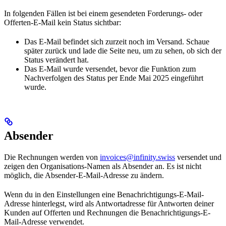
In folgenden Fällen ist bei einem gesendeten Forderungs- oder
Offerten-E-Mail kein Status sichtbar:
Das E-Mail befindet sich zurzeit noch im Versand. Schaue
später zurück und lade die Seite neu, um zu sehen, ob sich der
Status verändert hat.
Das E-Mail wurde versendet, bevor die Funktion zum
Nachverfolgen des Status per Ende Mai 2025 eingeführt
wurde.
Absender
Die Rechnungen werden von
invoices@infinity.swiss
versendet und
zeigen den Organisations-Namen als Absender an. Es ist nicht
möglich, die Absender-E-Mail-Adresse zu ändern.
Wenn du in den Einstellungen eine Benachrichtigungs-E-Mail-
Adresse hinterlegst, wird als Antwortadresse für Antworten deiner
Kunden auf Offerten und Rechnungen die Benachrichtigungs-E-
Mail-Adresse verwendet.