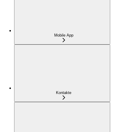
Mobile App
Kontakte