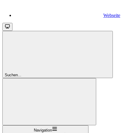
Webseite
Suchen...
Navigation