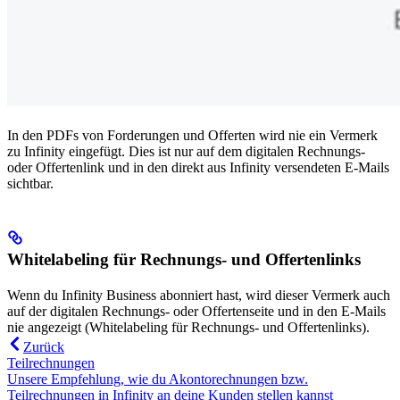
In den PDFs von Forderungen und Offerten wird nie ein Vermerk
zu Infinity eingefügt. Dies ist nur auf dem digitalen Rechnungs-
oder Offertenlink und in den direkt aus Infinity versendeten E-Mails
sichtbar.
Whitelabeling für Rechnungs- und Offertenlinks
Wenn du Infinity Business abonniert hast, wird dieser Vermerk auch
auf der digitalen Rechnungs- oder Offertenseite und in den E-Mails
nie angezeigt (Whitelabeling für Rechnungs- und Offertenlinks).
Zurück
Teilrechnungen
Unsere Empfehlung, wie du Akontorechnungen bzw.
Teilrechnungen in Infinity an deine Kunden stellen kannst