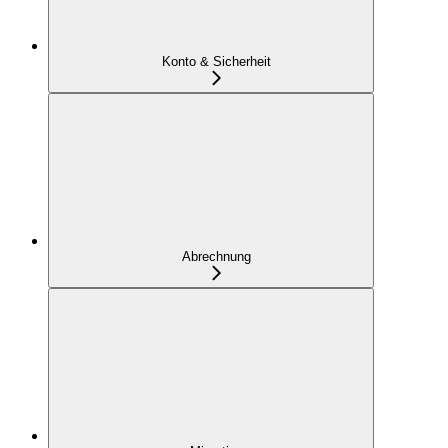
Konto & Sicherheit
Abrechnung