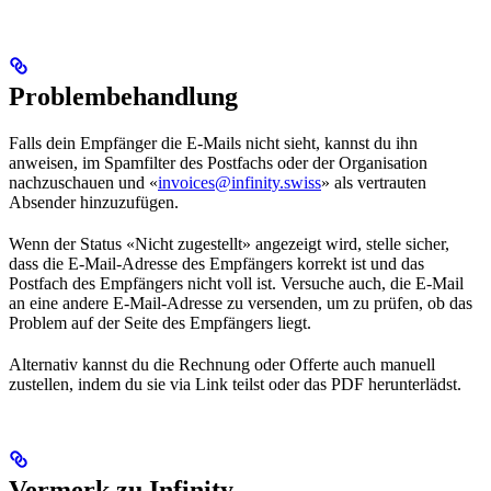
Problembehandlung
Falls dein Empfänger die E-Mails nicht sieht, kannst du ihn
anweisen, im Spamfilter des Postfachs oder der Organisation
nachzuschauen und «
invoices@infinity.swiss
» als vertrauten
Absender hinzuzufügen.
Wenn der Status «Nicht zugestellt» angezeigt wird, stelle sicher,
dass die E-Mail-Adresse des Empfängers korrekt ist und das
Postfach des Empfängers nicht voll ist. Versuche auch, die E-Mail
an eine andere E-Mail-Adresse zu versenden, um zu prüfen, ob das
Problem auf der Seite des Empfängers liegt.
Alternativ kannst du die Rechnung oder Offerte auch manuell
zustellen, indem du sie via Link teilst oder das PDF herunterlädst.
Vermerk zu Infinity