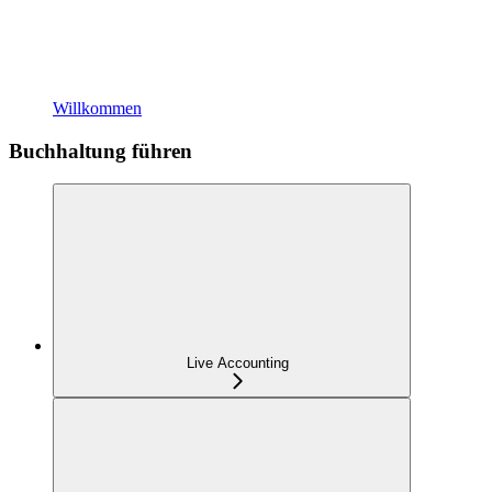
Willkommen
Buchhaltung führen
Live Accounting