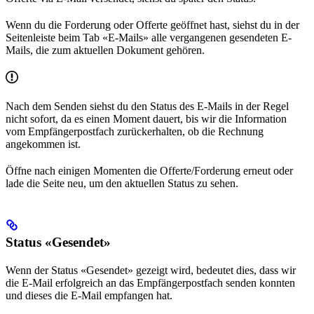
Wenn du die Forderung oder Offerte geöffnet hast, siehst du in der
Seitenleiste beim Tab «E-Mails» alle vergangenen gesendeten E-
Mails, die zum aktuellen Dokument gehören.
Nach dem Senden siehst du den Status des E-Mails in der Regel
nicht sofort, da es einen Moment dauert, bis wir die Information
vom Empfängerpostfach zurückerhalten, ob die Rechnung
angekommen ist.
Öffne nach einigen Momenten die Offerte/Forderung erneut oder
lade die Seite neu, um den aktuellen Status zu sehen.
Status «Gesendet»
Wenn der Status «Gesendet» gezeigt wird, bedeutet dies, dass wir
die E-Mail erfolgreich an das Empfängerpostfach senden konnten
und dieses die E-Mail empfangen hat.