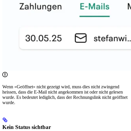
Wenn «Geöffnet» nicht gezeigt wird, muss dies nicht zwingend
heissen, dass die E-Mail nicht angekommen ist oder nicht gelesen
wurde. Es bedeutet lediglich, dass der Rechnungslink nicht geöffnet
wurde.
Kein Status sichtbar