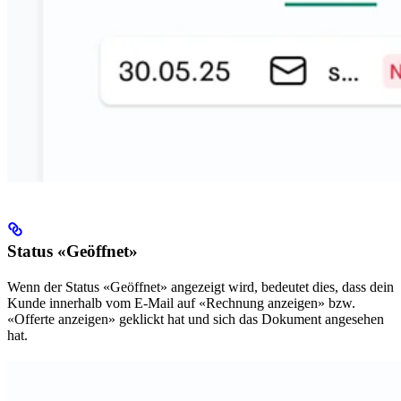
Status «Geöffnet»
Wenn der Status «Geöffnet» angezeigt wird, bedeutet dies, dass dein
Kunde innerhalb vom E-Mail auf «Rechnung anzeigen» bzw.
«Offerte anzeigen» geklickt hat und sich das Dokument angesehen
hat.