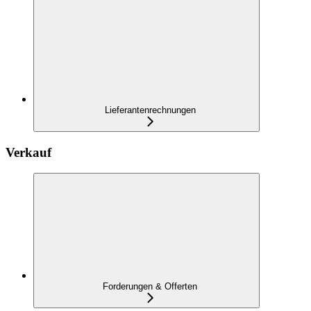
Lieferantenrechnungen
Verkauf
Forderungen & Offerten