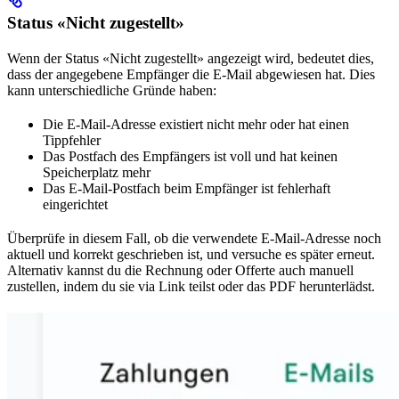
Status «Nicht zugestellt»
Wenn der Status «Nicht zugestellt» angezeigt wird, bedeutet dies,
dass der angegebene Empfänger die E-Mail abgewiesen hat. Dies
kann unterschiedliche Gründe haben:
Die E-Mail-Adresse existiert nicht mehr oder hat einen
Tippfehler
Das Postfach des Empfängers ist voll und hat keinen
Speicherplatz mehr
Das E-Mail-Postfach beim Empfänger ist fehlerhaft
eingerichtet
Überprüfe in diesem Fall, ob die verwendete E-Mail-Adresse noch
aktuell und korrekt geschrieben ist, und versuche es später erneut.
Alternativ kannst du die Rechnung oder Offerte auch manuell
zustellen, indem du sie via Link teilst oder das PDF herunterlädst.