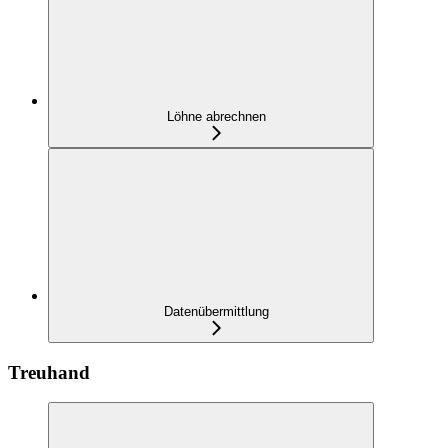
Löhne abrechnen
Datenübermittlung
Treuhand