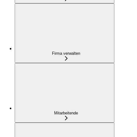
Firma verwalten
Mitarbeitende