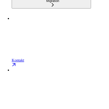
Migration
Kontakt