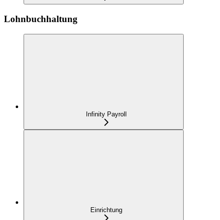
Lohnbuchhaltung
Infinity Payroll
Einrichtung