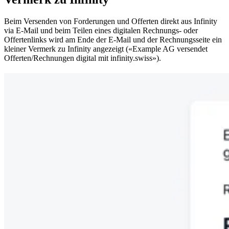
Beim Versenden von Forderungen und Offerten direkt aus Infinity
via E-Mail und beim Teilen eines digitalen Rechnungs- oder
Offertenlinks wird am Ende der E-Mail und der Rechnungsseite ein
kleiner Vermerk zu Infinity angezeigt («Example AG versendet
Offerten/Rechnungen digital mit infinity.swiss»).