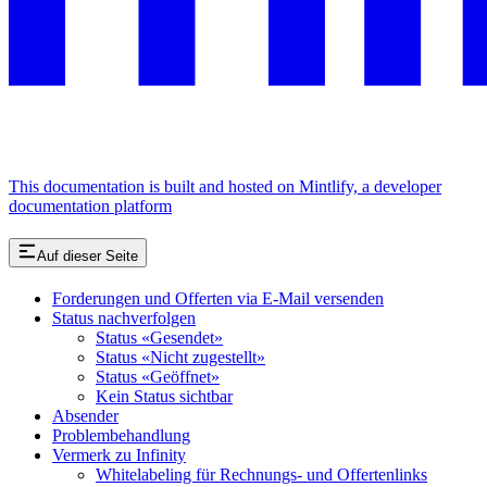
This documentation is built and hosted on Mintlify, a developer
documentation platform
Auf dieser Seite
Forderungen und Offerten via E-Mail versenden
Status nachverfolgen
Status «Gesendet»
Status «Nicht zugestellt»
Status «Geöffnet»
Kein Status sichtbar
Absender
Problembehandlung
Vermerk zu Infinity
Whitelabeling für Rechnungs- und Offertenlinks