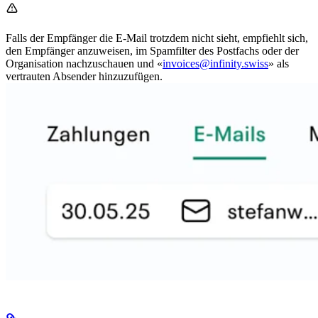
Falls der Empfänger die E-Mail trotzdem nicht sieht, empfiehlt sich,
den Empfänger anzuweisen, im Spamfilter des Postfachs oder der
Organisation nachzuschauen und «
invoices@infinity.swiss
» als
vertrauten Absender hinzuzufügen.