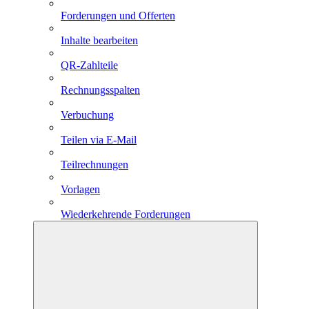
Forderungen und Offerten
Inhalte bearbeiten
QR-Zahlteile
Rechnungsspalten
Verbuchung
Teilen via E-Mail
Teilrechnungen
Vorlagen
Wiederkehrende Forderungen