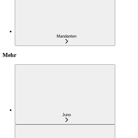
Mandanten
Mehr
Juno