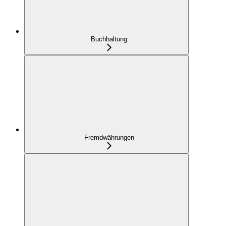
Buchhaltung
Fremdwährungen