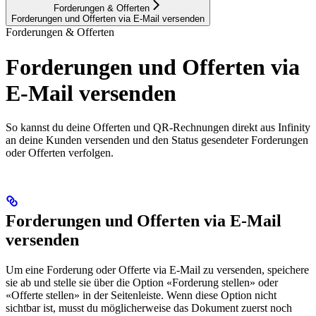
Forderungen & Offerten
Forderungen und Offerten via E-Mail versenden
Forderungen & Offerten
Forderungen und Offerten via
E-Mail versenden
So kannst du deine Offerten und QR-Rechnungen direkt aus Infinity
an deine Kunden versenden und den Status gesendeter Forderungen
oder Offerten verfolgen.
Forderungen und Offerten via E-Mail
versenden
Um eine Forderung oder Offerte via E-Mail zu versenden, speichere
sie ab und stelle sie über die Option «Forderung stellen» oder
«Offerte stellen» in der Seitenleiste. Wenn diese Option nicht
sichtbar ist, musst du möglicherweise das Dokument zuerst noch