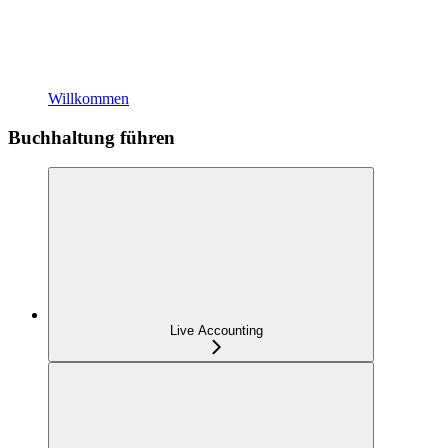
Willkommen
Buchhaltung führen
Live Accounting