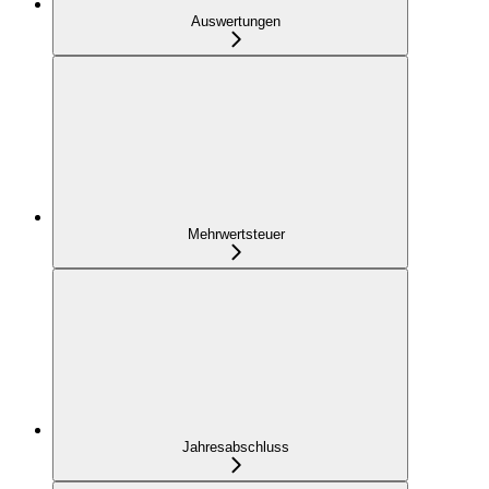
Auswertungen
Mehrwertsteuer
Jahresabschluss