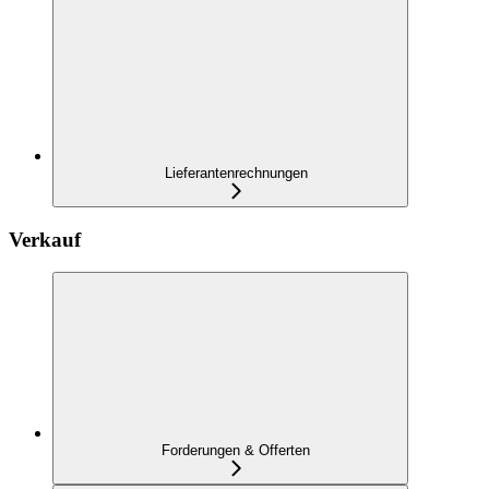
Lieferantenrechnungen
Verkauf
Forderungen & Offerten