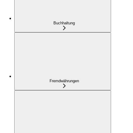
Buchhaltung
Fremdwährungen