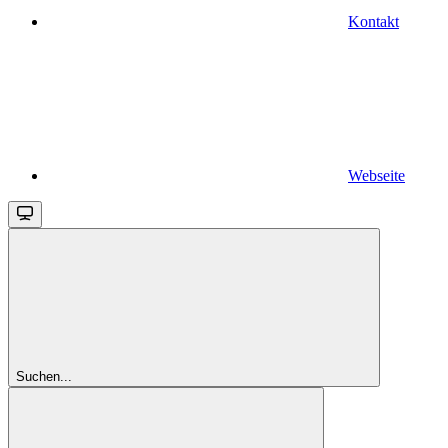
Kontakt
Webseite
Suchen...