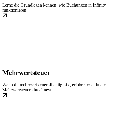
Lerne die Grundlagen kennen, wie Buchungen in Infinity
funktionieren
Mehrwertsteuer
Wenn du mehrwertsteuerpflichtig bist, erfahre, wie du die
Mehrwertsteuer abrechnest