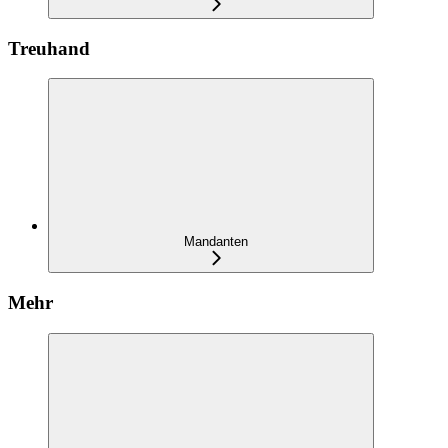
Treuhand
Mandanten
Mehr