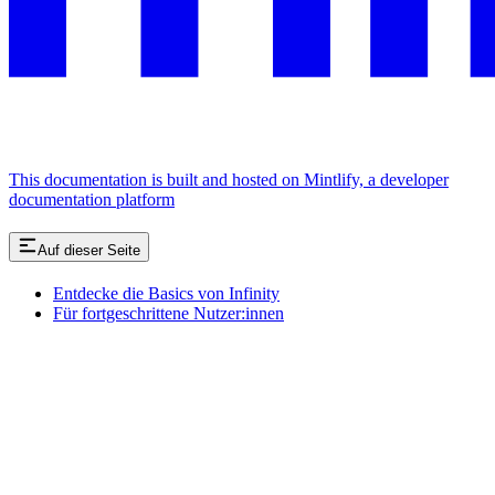
This documentation is built and hosted on Mintlify, a developer
documentation platform
Auf dieser Seite
Entdecke die Basics von Infinity
Für fortgeschrittene Nutzer:innen