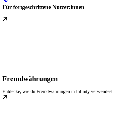
Für fortgeschrittene Nutzer:innen
Fremdwährungen
Entdecke, wie du Fremdwährungen in Infinity verwendest