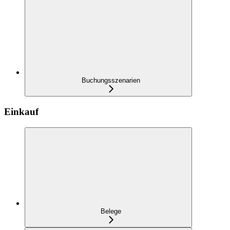
Buchungsszenarien
Einkauf
Belege