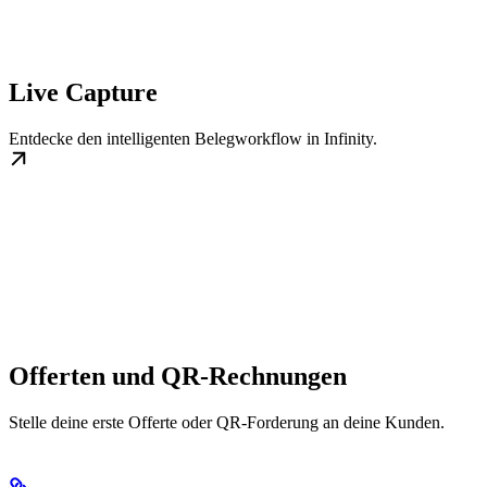
Live Capture
Entdecke den intelligenten Belegworkflow in Infinity.
Offerten und QR-Rechnungen
Stelle deine erste Offerte oder QR-Forderung an deine Kunden.