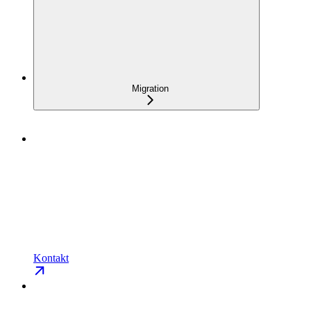
Migration
Kontakt