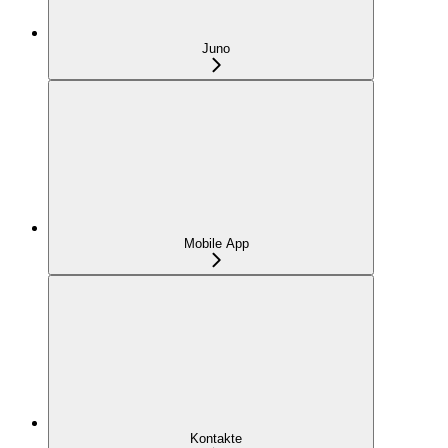
Juno
Mobile App
Kontakte