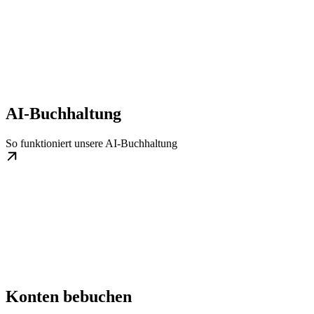
AI-Buchhaltung
So funktioniert unsere AI-Buchhaltung
Konten bebuchen