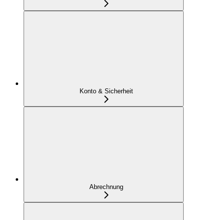
Konto & Sicherheit
Abrechnung