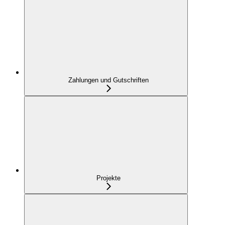
Zahlungen und Gutschriften
Projekte