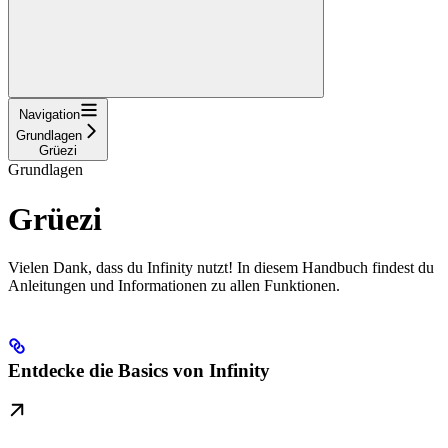
Navigation
Grundlagen
Grüezi
Grundlagen
Grüezi
Vielen Dank, dass du Infinity nutzt! In diesem Handbuch findest du
Anleitungen und Informationen zu allen Funktionen.
Entdecke die Basics von Infinity