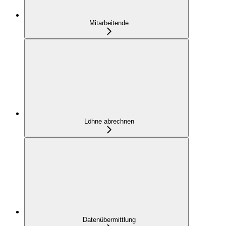
Mitarbeitende
Löhne abrechnen
Datenübermittlung