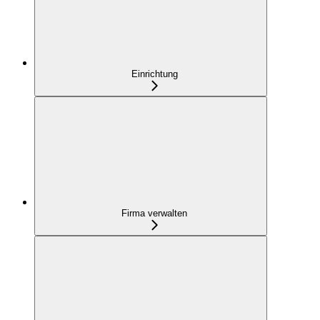
Einrichtung
Firma verwalten