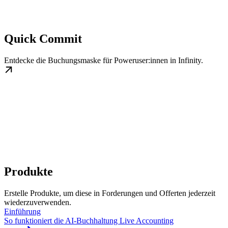
Quick Commit
Entdecke die Buchungsmaske für Poweruser:innen in Infinity.
Produkte
Erstelle Produkte, um diese in Forderungen und Offerten jederzeit
wiederzuverwenden.
Einführung
So funktioniert die AI-Buchhaltung Live Accounting