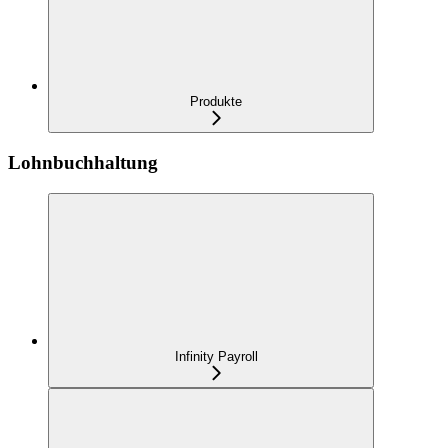
Produkte
Lohnbuchhaltung
Infinity Payroll