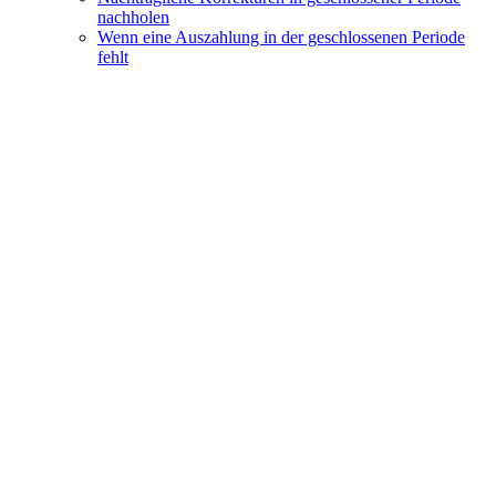
nachholen
Wenn eine Auszahlung in der geschlossenen Periode
fehlt