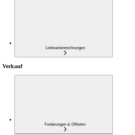
Lieferantenrechnungen
Verkauf
Forderungen & Offerten