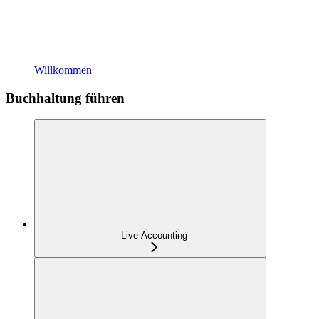
Willkommen
Buchhaltung führen
Live Accounting