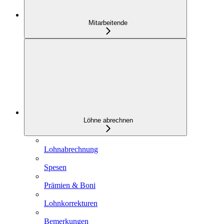
Mitarbeitende
Löhne abrechnen
Lohnabrechnung
Spesen
Prämien & Boni
Lohnkorrekturen
Bemerkungen