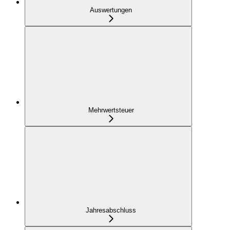
Auswertungen
Mehrwertsteuer
Jahresabschluss