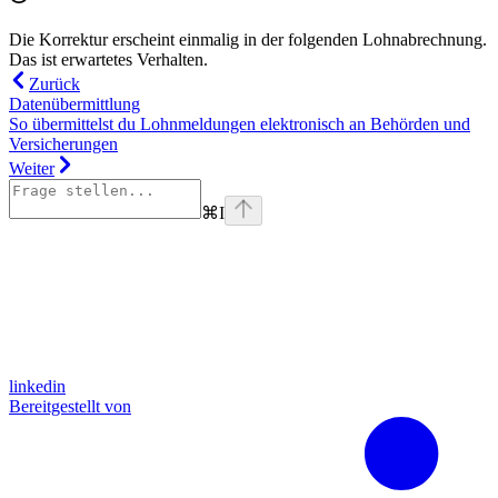
Die Korrektur erscheint einmalig in der folgenden Lohnabrechnung.
Das ist erwartetes Verhalten.
Zurück
Datenübermittlung
So übermittelst du Lohnmeldungen elektronisch an Behörden und
Versicherungen
Weiter
⌘
I
linkedin
Bereitgestellt von