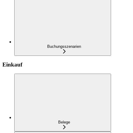
Buchungsszenarien
Einkauf
Belege