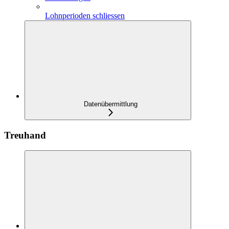
Lohnperioden schliessen
Datenübermittlung
Treuhand