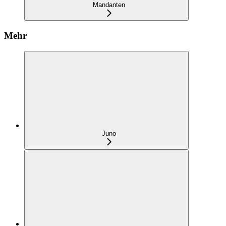
Mandanten
Mehr
Juno