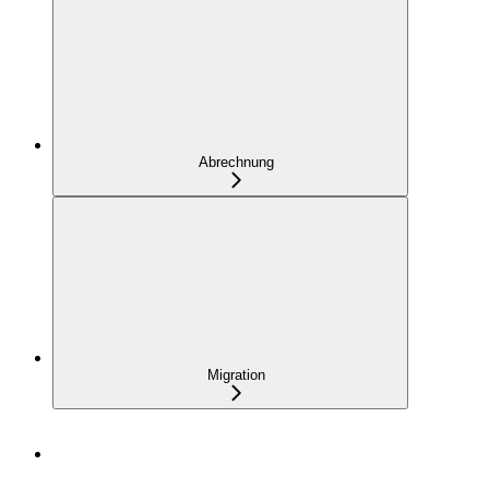
Abrechnung
Migration