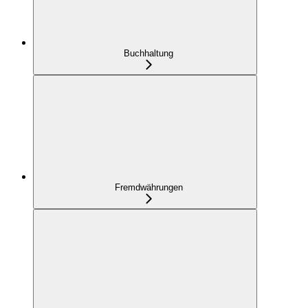
Buchhaltung
Fremdwährungen