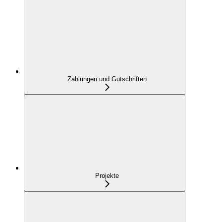
Zahlungen und Gutschriften
Projekte