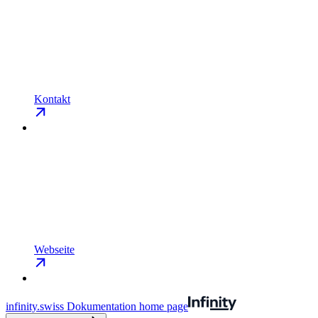
Kontakt
Webseite
infinity.swiss Dokumentation
home page