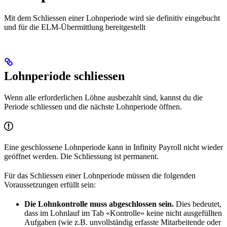
Mit dem Schliessen einer Lohnperiode wird sie definitiv eingebucht
und für die ELM-Übermittlung bereitgestellt
Lohnperiode schliessen
Wenn alle erforderlichen Löhne ausbezahlt sind, kannst du die
Periode schliessen und die nächste Lohnperiode öffnen.
Eine geschlossene Lohnperiode kann in Infinity Payroll nicht wieder
geöffnet werden. Die Schliessung ist permanent.
Für das Schliessen einer Lohnperiode müssen die folgenden
Voraussetzungen erfüllt sein:
Die Lohnkontrolle muss abgeschlossen sein.
Dies bedeutet,
dass im Lohnlauf im Tab «Kontrolle» keine nicht ausgefüllten
Aufgaben (wie z.B. unvollständig erfasste Mitarbeitende oder