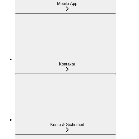
Mobile App
Kontakte
Konto & Sicherheit