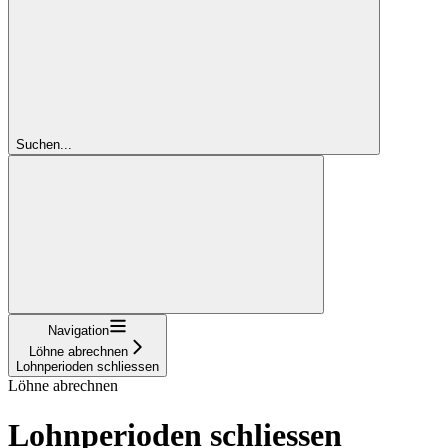
Suchen...
Navigation
Löhne abrechnen
Lohnperioden schliessen
Löhne abrechnen
Lohnperioden schliessen