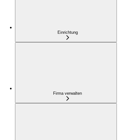
Einrichtung
Firma verwalten