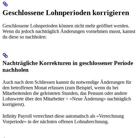
Geschlossene Lohnperioden korrigieren
Geschlossene Lohnperioden können nicht mehr geöffnet werden.
Wenn du jedoch nachträglich Änderungen vornehmen musst, kannst
du diese so nachholen:
Nachträgliche Korrekturen in geschlossener Periode
nachholen
Auch nach dem Schliessen kannst du notwendige Änderungen für
den betroffenen Monat erfassen (zum Beispiel, wenn du bei
Mitarbeitenden die geleisteten Stunden, das Pensum oder andere
Lohnwerte über den Mitarbeiter > «Neue Änderung» nachträglich
korrigierst).
Infinity Payroll verrechnet diese automatisch als «Verrechnung
Vorperiode» in der nächsten offenen Lohnabrechnung.