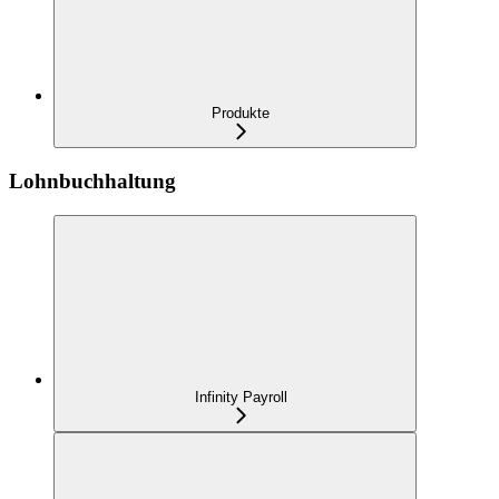
Produkte
Lohnbuchhaltung
Infinity Payroll