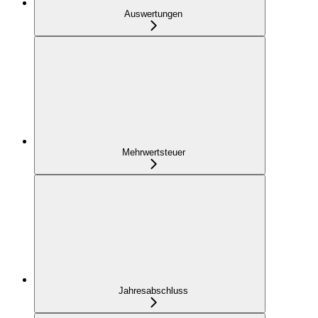
Auswertungen
Mehrwertsteuer
Jahresabschluss