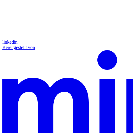
linkedin
Bereitgestellt von