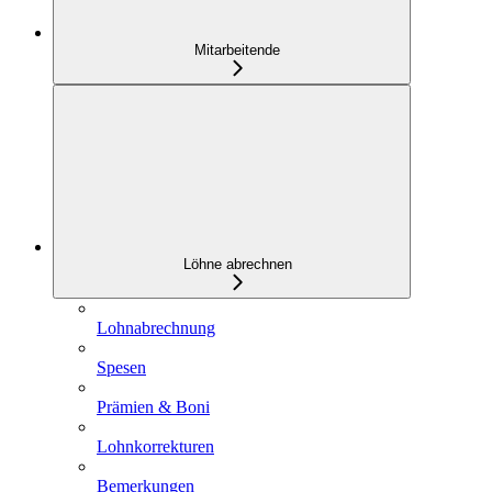
Mitarbeitende
Löhne abrechnen
Lohnabrechnung
Spesen
Prämien & Boni
Lohnkorrekturen
Bemerkungen