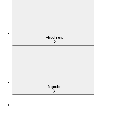
Abrechnung
Migration