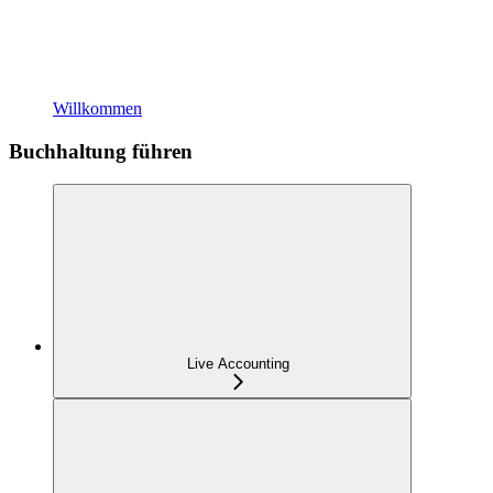
Willkommen
Buchhaltung führen
Live Accounting