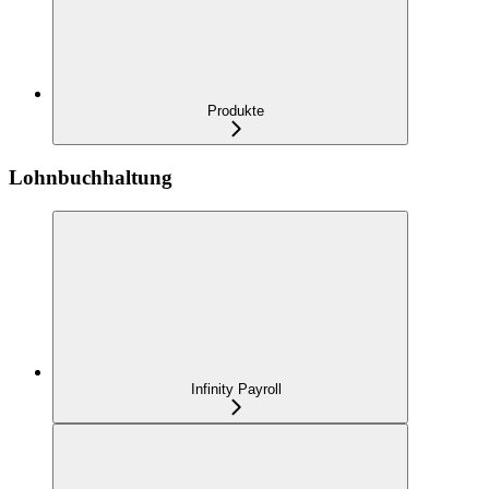
Produkte
Lohnbuchhaltung
Infinity Payroll