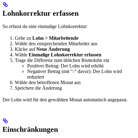
Lohnkorrektur erfassen
So erfasst du eine einmalige Lohnkorrektur:
Gehe zu
Lohn > Mitarbeitende
Wähle den entsprechenden Mitarbeiter aus
Klicke auf
Neue Änderung
Wähle
Einmalige Lohnkorrektur erfassen
Trage die Differenz zum üblichen Bruttolohn ein
Positiver Betrag: Der Lohn wird erhöht
Negativer Betrag (mit ”-” davor): Der Lohn wird
reduziert
Wähle den betroffenen Monat aus
Speichere die Änderung
Der Lohn wird für den gewählten Monat automatisch angepasst.
Einschränkungen