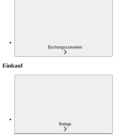
Buchungsszenarien
Einkauf
Belege