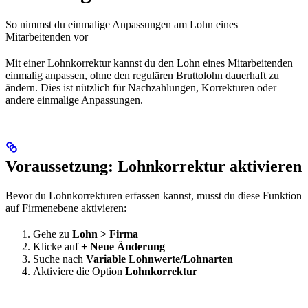
So nimmst du einmalige Anpassungen am Lohn eines
Mitarbeitenden vor
Mit einer Lohnkorrektur kannst du den Lohn eines Mitarbeitenden
einmalig anpassen, ohne den regulären Bruttolohn dauerhaft zu
ändern. Dies ist nützlich für Nachzahlungen, Korrekturen oder
andere einmalige Anpassungen.
Voraussetzung: Lohnkorrektur aktivieren
Bevor du Lohnkorrekturen erfassen kannst, musst du diese Funktion
auf Firmenebene aktivieren:
Gehe zu
Lohn > Firma
Klicke auf
+ Neue Änderung
Suche nach
Variable Lohnwerte/Lohnarten
Aktiviere die Option
Lohnkorrektur