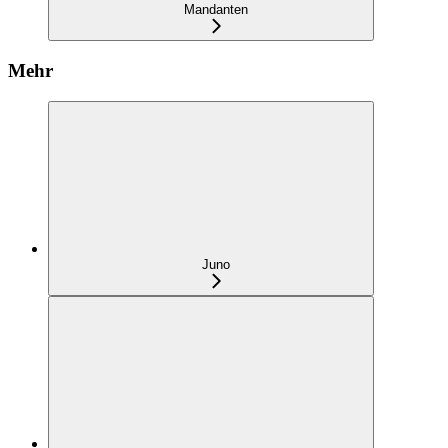
Mandanten
Mehr
Juno