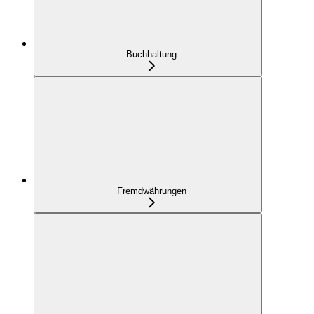
Buchhaltung
Fremdwährungen