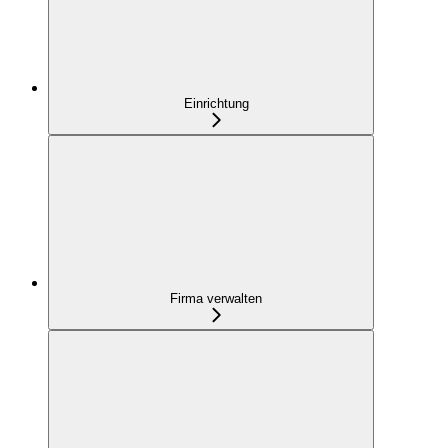
Einrichtung
Firma verwalten