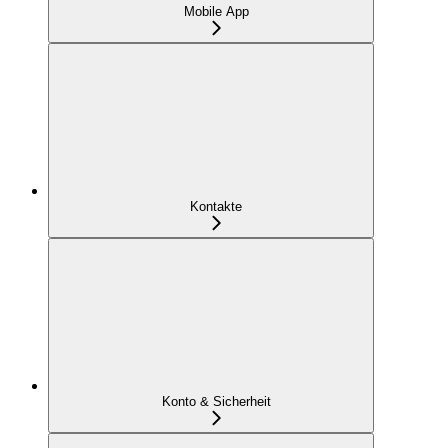
Mobile App
Kontakte
Konto & Sicherheit