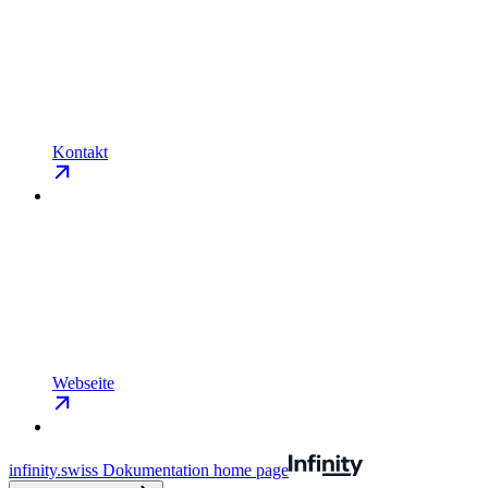
Kontakt
Webseite
infinity.swiss Dokumentation
home page