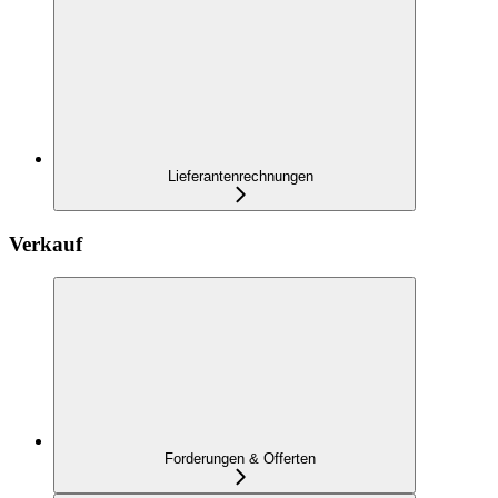
Lieferantenrechnungen
Verkauf
Forderungen & Offerten