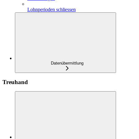
Lohnperioden schliessen
Datenübermittlung
Treuhand