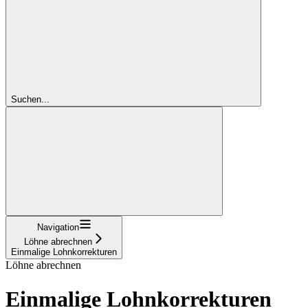
Suchen...
Navigation
Löhne abrechnen
Einmalige Lohnkorrekturen
Löhne abrechnen
Einmalige Lohnkorrekturen