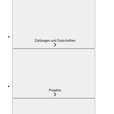
Zahlungen und Gutschriften
Projekte