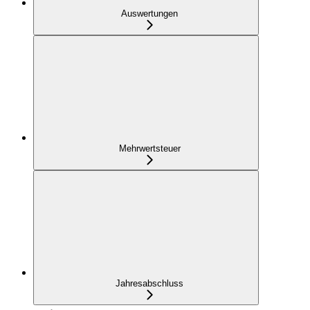
Auswertungen
Mehrwertsteuer
Jahresabschluss