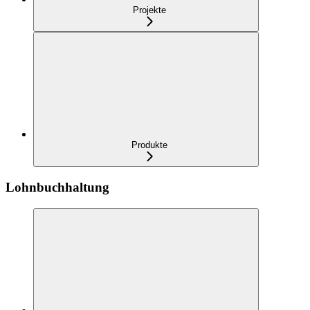
Projekte
Produkte
Lohnbuchhaltung