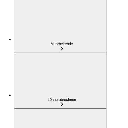
Mitarbeitende
Löhne abrechnen