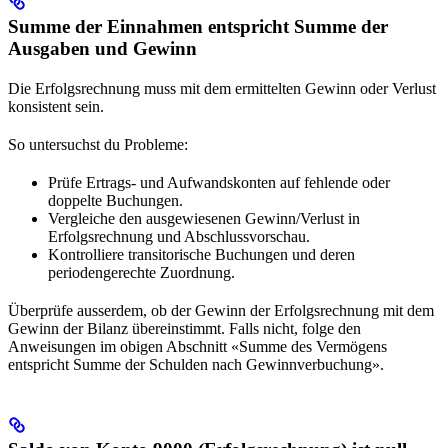
Summe der Einnahmen entspricht Summe der
Ausgaben und Gewinn
Die Erfolgsrechnung muss mit dem ermittelten Gewinn oder Verlust
konsistent sein.
So untersuchst du Probleme:
Prüfe Ertrags- und Aufwandskonten auf fehlende oder
doppelte Buchungen.
Vergleiche den ausgewiesenen Gewinn/Verlust in
Erfolgsrechnung und Abschlussvorschau.
Kontrolliere transitorische Buchungen und deren
periodengerechte Zuordnung.
Überprüfe ausserdem, ob der Gewinn der Erfolgsrechnung mit dem
Gewinn der Bilanz übereinstimmt. Falls nicht, folge den
Anweisungen im obigen Abschnitt «Summe des Vermögens
entspricht Summe der Schulden nach Gewinnverbuchung».