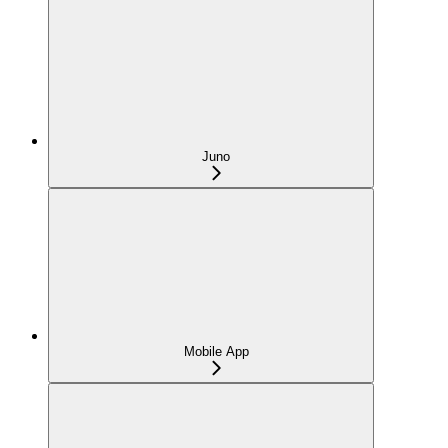
Juno
Mobile App