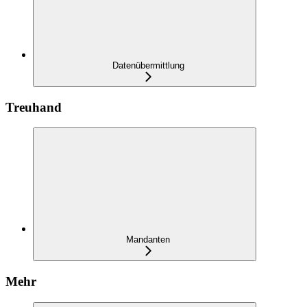
Datenübermittlung
Treuhand
Mandanten
Mehr