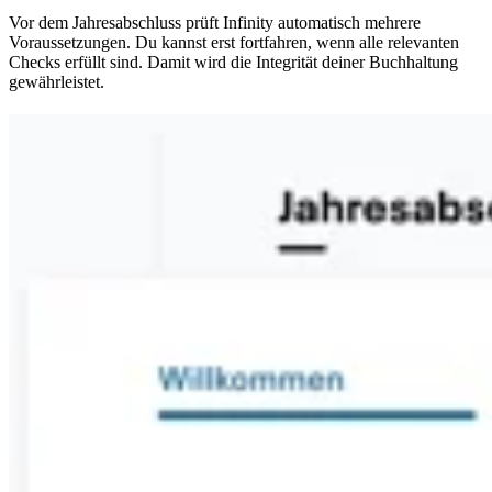
Vor dem Jahresabschluss prüft Infinity automatisch mehrere
Voraussetzungen. Du kannst erst fortfahren, wenn alle relevanten
Checks erfüllt sind. Damit wird die Integrität deiner Buchhaltung
gewährleistet.