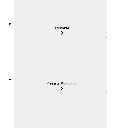
Kontakte
Konto & Sicherheit