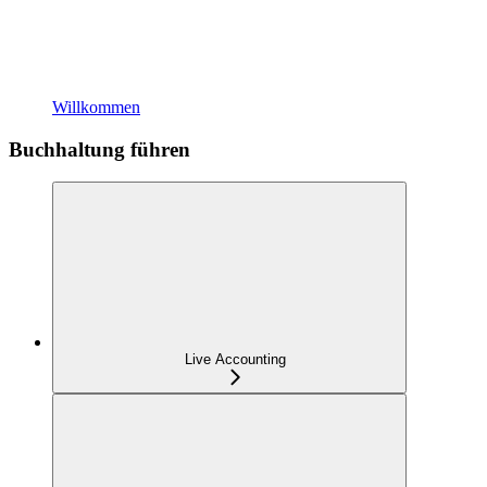
Willkommen
Buchhaltung führen
Live Accounting