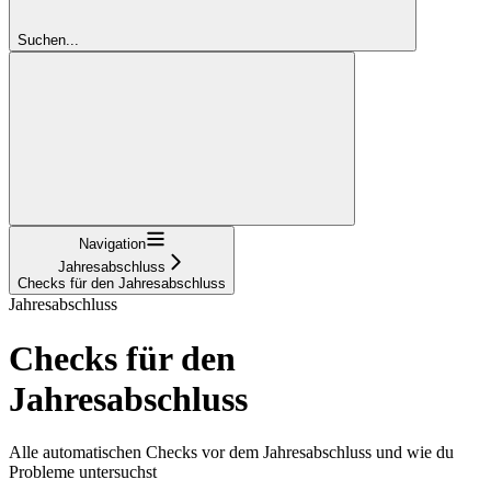
Suchen...
Navigation
Jahresabschluss
Checks für den Jahresabschluss
Jahresabschluss
Checks für den
Jahresabschluss
Alle automatischen Checks vor dem Jahresabschluss und wie du
Probleme untersuchst