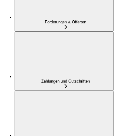
Forderungen & Offerten
Zahlungen und Gutschriften