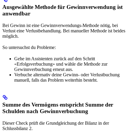
Ausgewählte Methode für Gewinnverwendung ist
anwendbar
Bei Gewinn ist eine Gewinnverwendungs-Methode nötig, bei
Verlust eine Verlustbehandlung. Bei manueller Methode ist beides
möglich.
So untersuchst du Probleme:
Gehe im Assistenten zurück auf den Schritt
«Erfolgsverbuchung» und wähle die Methode zur
Gewinnverbuchung erneut aus.
Verbuche alternativ deine Gewinn- oder Verlustbuchung
manuell, falls das Problem weiterhin besteht.
Summe des Vermögens entspricht Summe der
Schulden nach Gewinnverbuchung
Dieser Check prüft die Grundgleichung der Bilanz in der
Schlussbilanz 2.