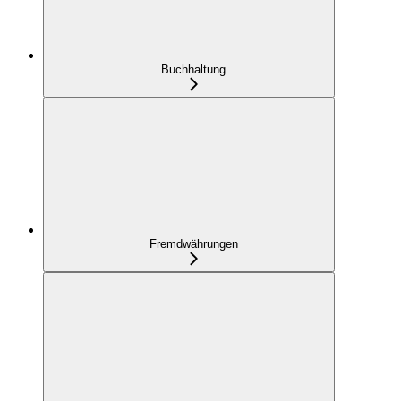
Buchhaltung
Fremdwährungen