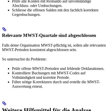
Prüfe alle Konten mit Restsaldo auf unvollständige
Abschluss- oder Umbuchungen.
Schliesse die offenen Salden mit den fachlich korrekten
Gegenbuchungen.
Relevante MWST-Quartale sind abgeschlossen
Falls deine Organisation MWST-pflichtig ist, sollen alle relevanten
MWST-Perioden konsistent abgeschlossen sein.
So untersuchst du Probleme:
Prüfe offene MWST-Perioden und fehlende Deklarationen.
Kontrolliere Buchungen mit MWST-Codes auf
Vollständigkeit und korrekte Periode.
Führe nötige Korrekturen durch und erstelle die MWST-
Auswertung erneut.
Weitere Hilfsmittel für die Analyse