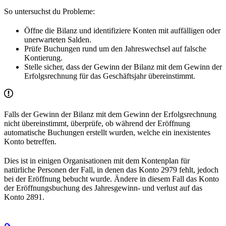
So untersuchst du Probleme:
Öffne die Bilanz und identifiziere Konten mit auffälligen oder
unerwarteten Salden.
Prüfe Buchungen rund um den Jahreswechsel auf falsche
Kontierung.
Stelle sicher, dass der Gewinn der Bilanz mit dem Gewinn der
Erfolgsrechnung für das Geschäftsjahr übereinstimmt.
Falls der Gewinn der Bilanz mit dem Gewinn der Erfolgsrechnung
nicht übereinstimmt, überprüfe, ob während der Eröffnung
automatische Buchungen erstellt wurden, welche ein inexistentes
Konto betreffen.
Dies ist in einigen Organisationen mit dem Kontenplan für
natürliche Personen der Fall, in denen das Konto 2979 fehlt, jedoch
bei der Eröffnung bebucht wurde. Ändere in diesem Fall das Konto
der Eröffnungsbuchung des Jahresgewinn- und verlust auf das
Konto 2891.