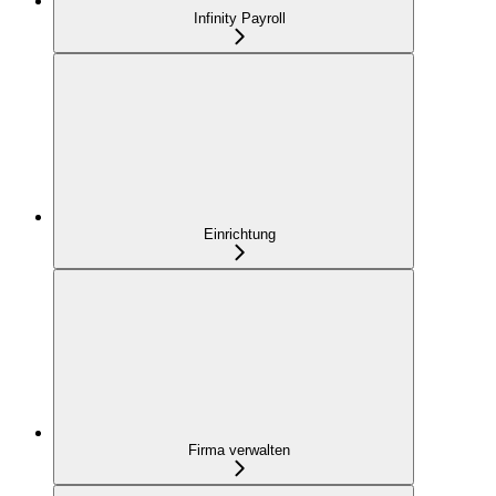
Infinity Payroll
Einrichtung
Firma verwalten