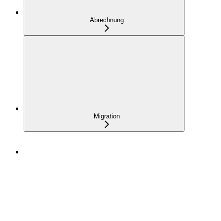
Abrechnung
Migration