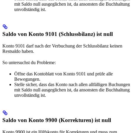
mit Saldo null ausgeglichen ist, da ansonsten die Buchhaltung
unvollständig ist.
Saldo von Konto 9101 (Schlussbilanz) ist null
Konto 9101 darf nach der Verbuchung der Schlussbilanz keinen
Restsaldo haben.
So untersuchst du Probleme:
Öffne das Kontoblatt von Konto 9101 und prüfe alle
Bewegungen.
Stelle sicher, dass das Konto nach allen allfälligen Buchungen
mit Saldo null ausgeglichen ist, da ansonsten die Buchhaltung
unvollständig ist.
Saldo von Konto 9900 (Korrekturen) ist null
Konto 9900 ist ein Hilfskonto für Korrekturen und muss zum