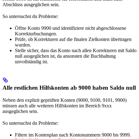
Abschluss ausgeglichen sein.
So untersuchst du Probleme:
Öffne Konto 9900 und identifiziere nicht abgeschlossene
Korrekturbuchungen.
Prüfe, ob Korrekturen auf die finalen Zielkonten übertragen
wurden.
Stelle sicher, dass das Konto nach allen Korrekturen mit Saldo
null ausgeglichen ist, da ansonsten die Buchhaltung
unvollständig ist.
Alle restlichen Hilfskonten ab 9000 haben Saldo null
Neben den explizit geprüften Konten (9000, 9100, 9101, 9900)
müssen auch alle weiteren Hilfskonten im Bereich 9xxx
ausgeglichen sein.
So untersuchst du Probleme:
Filtere im Kontenplan nach Kontonummern 9000 bis 9999.