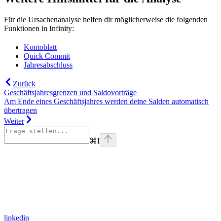
Für die Ursachenanalyse helfen dir möglicherweise die folgenden
Funktionen in Infinity:
Kontoblatt
Quick Commit
Jahresabschluss
Zurück
Geschäftsjahresgrenzen und Saldovorträge
Am Ende eines Geschäftsjahres werden deine Salden automatisch
übertragen
Weiter
⌘
I
linkedin