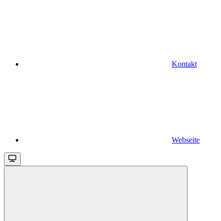
Kontakt
Webseite