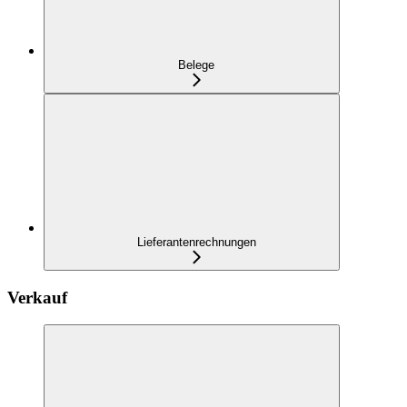
Belege
Lieferantenrechnungen
Verkauf