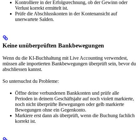
Kontrolliere in der Erfolgsrechnung, ob der Gewinn oder
Verlust korrekt ermittelt ist.
Prüfe die Abschlusskonten in der Kontenansicht auf
unerwartete Salden.
Keine unüberprüften Bankbewegungen
Wenn du die KI-Buchhaltung mit Live Accounting verwendest,
müssen alle importierten Bankbewegungen überprüft sein, bevor du
abschliessen kannst.
So untersuchst du Probleme:
Öffne deine verbundenen Bankkonten und prüfe alle
Perioden in deinem Geschäftsjahr auf noch violett markierte,
noch nicht überprüfte Bewegungen oder gelb markierte
Bewegungen ohne ein Gegenkonto.
Markiere erst dann als überprüft, wenn die Buchung fachlich
korrekt ist.