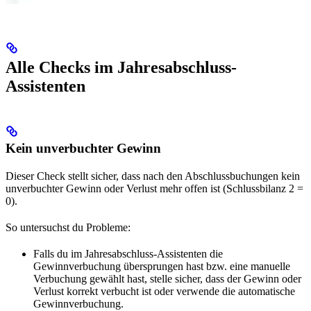
Alle Checks im Jahresabschluss-
Assistenten
Kein unverbuchter Gewinn
Dieser Check stellt sicher, dass nach den Abschlussbuchungen kein
unverbuchter Gewinn oder Verlust mehr offen ist (Schlussbilanz 2 =
0).
So untersuchst du Probleme:
Falls du im Jahresabschluss-Assistenten die
Gewinnverbuchung übersprungen hast bzw. eine manuelle
Verbuchung gewählt hast, stelle sicher, dass der Gewinn oder
Verlust korrekt verbucht ist oder verwende die automatische
Gewinnverbuchung.