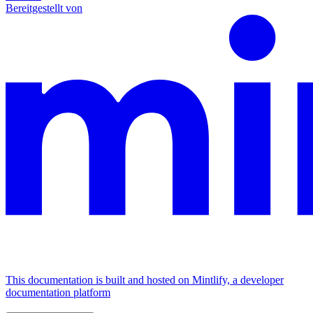
Bereitgestellt von
This documentation is built and hosted on Mintlify, a developer
documentation platform