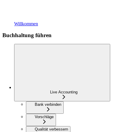
Willkommen
Buchhaltung führen
Live Accounting
Bank verbinden
Vorschläge
Qualität verbessern