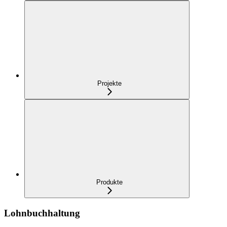
Projekte
Produkte
Lohnbuchhaltung