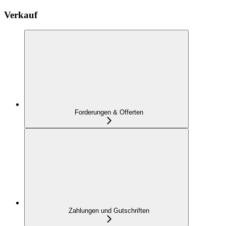
Verkauf
Forderungen & Offerten
Zahlungen und Gutschriften