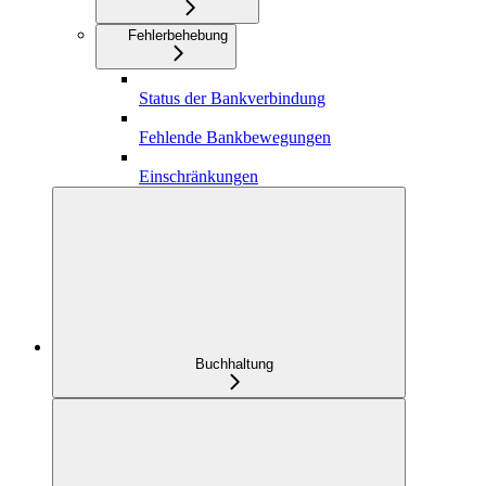
Fehlerbehebung
Status der Bankverbindung
Fehlende Bankbewegungen
Einschränkungen
Buchhaltung