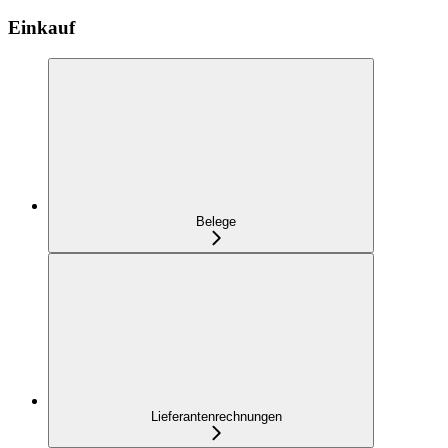
Einkauf
Belege
Lieferantenrechnungen