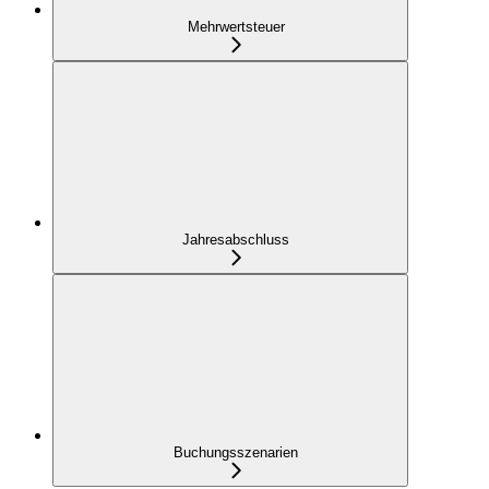
Mehrwertsteuer
Jahresabschluss
Buchungsszenarien