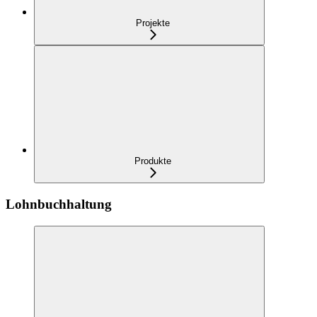
Projekte
Produkte
Lohnbuchhaltung