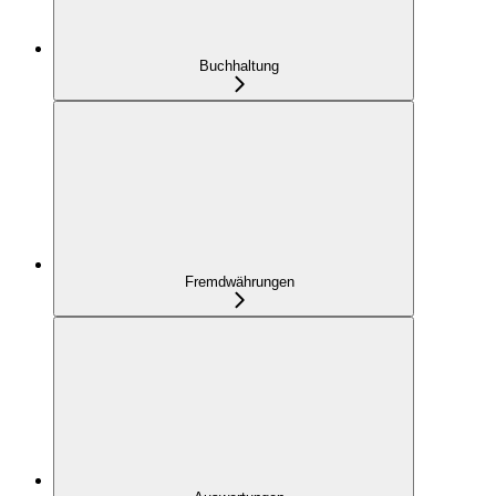
Buchhaltung
Fremdwährungen