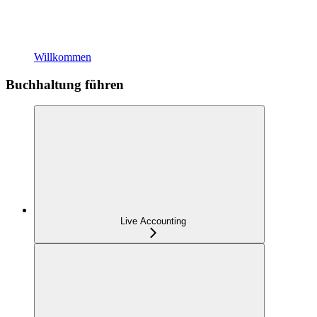
Willkommen
Buchhaltung führen
Live Accounting