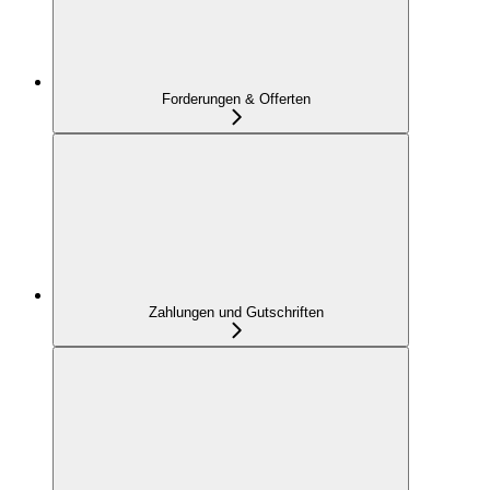
Forderungen & Offerten
Zahlungen und Gutschriften