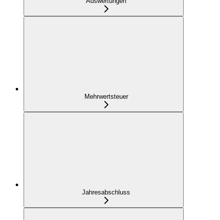
Auswertungen
Mehrwertsteuer
Jahresabschluss