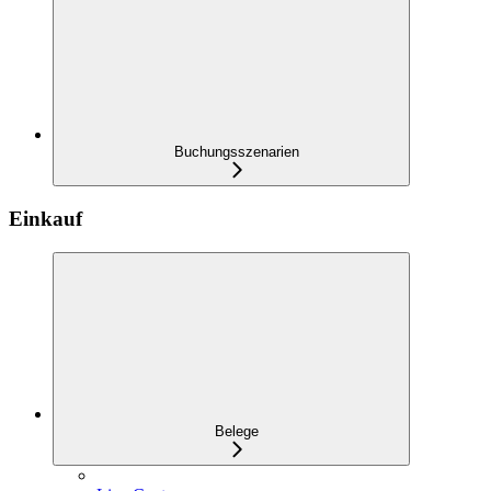
Buchungsszenarien
Einkauf
Belege