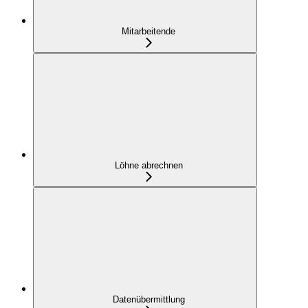
Mitarbeitende
Löhne abrechnen
Datenübermittlung