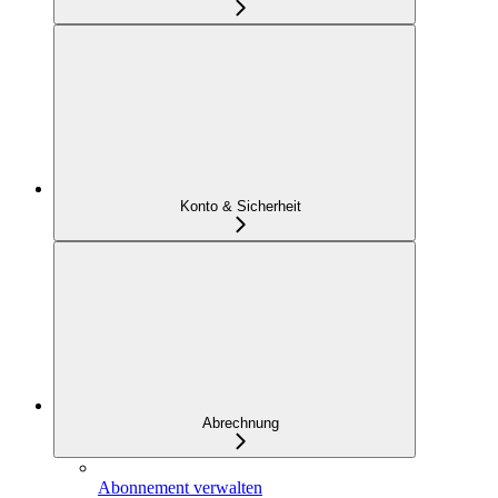
Konto & Sicherheit
Abrechnung
Abonnement verwalten