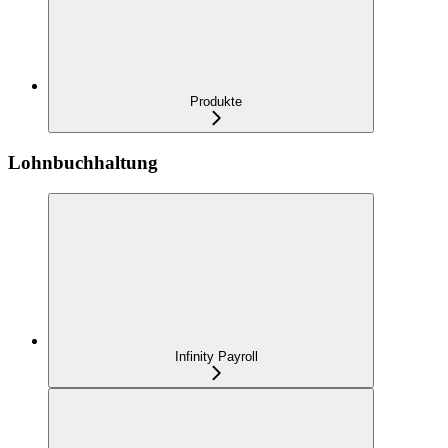
Produkte
Lohnbuchhaltung
Infinity Payroll