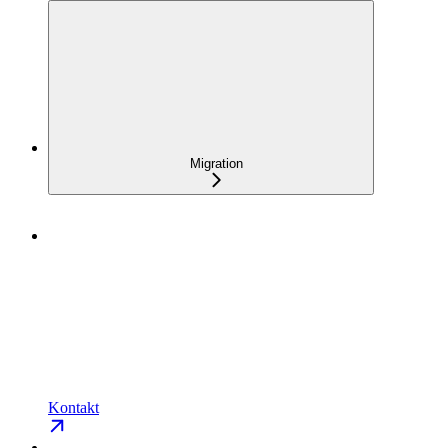
Migration
Kontakt