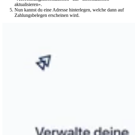
aktualisieren».
Nun kannst du eine Adresse hinterlegen, welche dann auf
Zahlungsbelegen erscheinen wird.