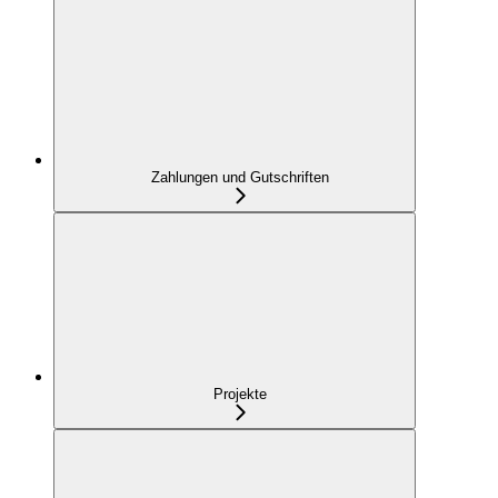
Zahlungen und Gutschriften
Projekte