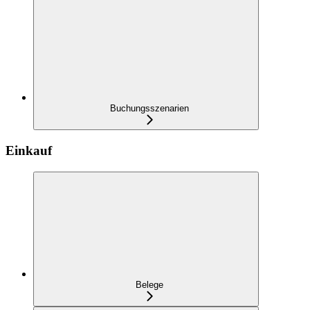
Buchungsszenarien
Einkauf
Belege