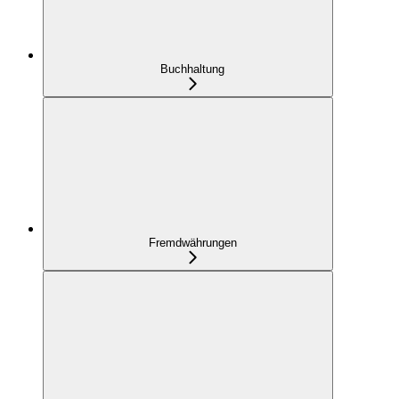
Buchhaltung
Fremdwährungen