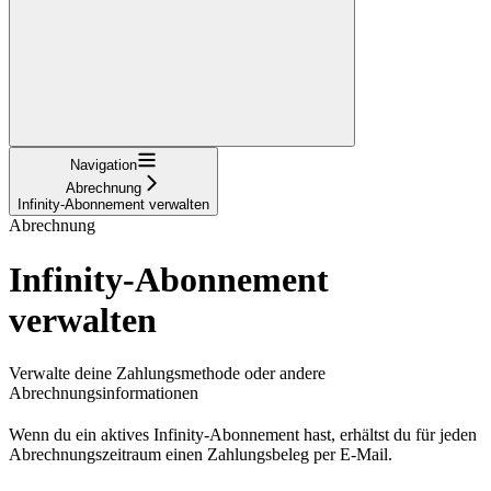
Navigation
Abrechnung
Infinity-Abonnement verwalten
Abrechnung
Infinity-Abonnement
verwalten
Verwalte deine Zahlungsmethode oder andere
Abrechnungsinformationen
Wenn du ein aktives Infinity-Abonnement hast, erhältst du für jeden
Abrechnungszeitraum einen Zahlungsbeleg per E-Mail.