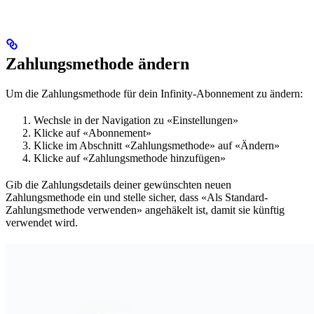
Zahlungsmethode ändern
Um die Zahlungsmethode für dein Infinity-Abonnement zu ändern:
Wechsle in der Navigation zu «Einstellungen»
Klicke auf «Abonnement»
Klicke im Abschnitt «Zahlungsmethode» auf «Ändern»
Klicke auf «Zahlungsmethode hinzufügen»
Gib die Zahlungsdetails deiner gewünschten neuen
Zahlungsmethode ein und stelle sicher, dass «Als Standard-
Zahlungsmethode verwenden» angehäkelt ist, damit sie künftig
verwendet wird.