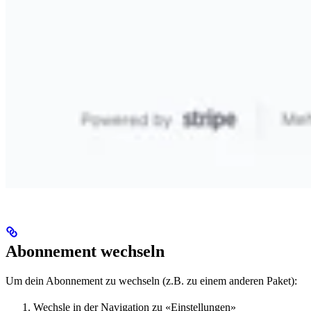
Abonnement wechseln
Um dein Abonnement zu wechseln (z.B. zu einem anderen Paket):
Wechsle in der Navigation zu «Einstellungen»