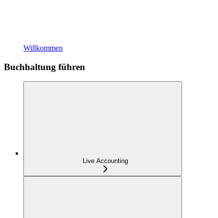
Willkommen
Buchhaltung führen
Live Accounting