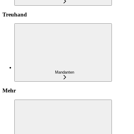
Treuhand
Mandanten
Mehr