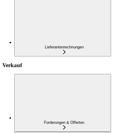
Lieferantenrechnungen
Verkauf
Forderungen & Offerten