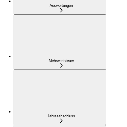
Auswertungen
Mehrwertsteuer
Jahresabschluss