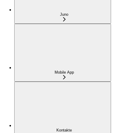
Juno
Mobile App
Kontakte