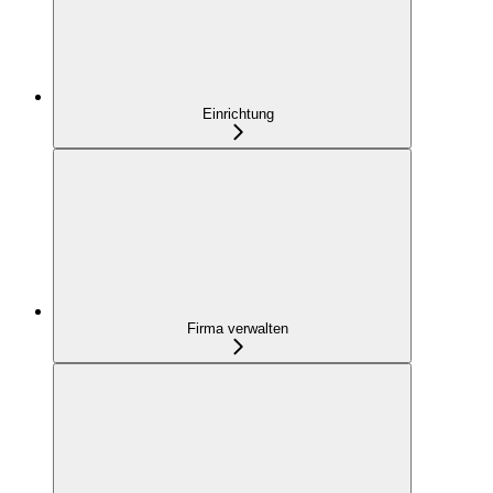
Einrichtung
Firma verwalten