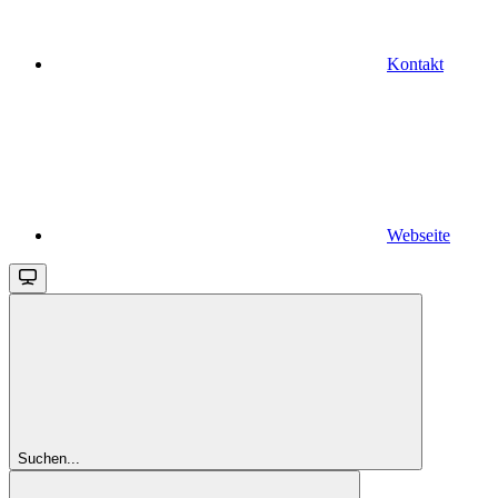
Kontakt
Webseite
Suchen...