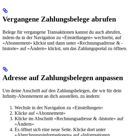
Vergangene Zahlungsbelege abrufen
Belege für vergangene Transaktionen kannst du auch abrufen,
indem du in der Navigation zu «Einstellungen» wechselst, auf
«Abonnement» klickst und dann unter «Rechnungsadresse & -
historie» auf «Ändern» klickst, um das Zahlungsportal zu öffnen.
Adresse auf Zahlungsbelegen anpassen
Um deine Anschrift auf den Zahlungsbelegen, die wir für dein
Infinity-Abonnement an dich ausstellen, zu ändern:
Wechsle in der Navigation zu «Einstellungen»
Klicke auf «Abonnement»
Klicke im Abschnitt «Rechnungsadresse & -historie» auf
«Ändern»
Es öffnet sich eine neue Seite. Klicke dort unter
«Abrechnungsinformationen» auf «Informationen