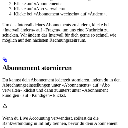
Klicke auf «Abonnement»
Klicke auf «Abo verwalten»
Klicke bei «Abonnement wechseln» auf «Ändern».
Um das Intervall deines Abonnements zu ändern, klicke bei
«Intervall ändern» auf «Fragen», um uns eine Nachricht zu
schicken. Wir ändern das Intervall für dich gerne so schnell wie
möglich auf den nächsten Rechnungszeitraum.
Abonnement stornieren
Du kannst dein Abonnement jederzeit stornieren, indem du in den
Abrechnungseinstellungen unter «Abonnements» auf «Abo
verwalten» klickst und dann zuunterst unter «Abonnement
kündigen» auf «Kündigen» klickst.
Wenn du Live Accounting verwendest, solltest du die
Bankverbindung in Infinity trennen, bevor du dein Abonnement