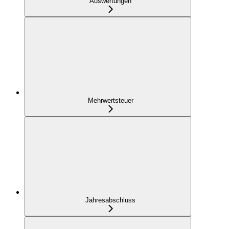
Auswertungen
Mehrwertsteuer
Jahresabschluss