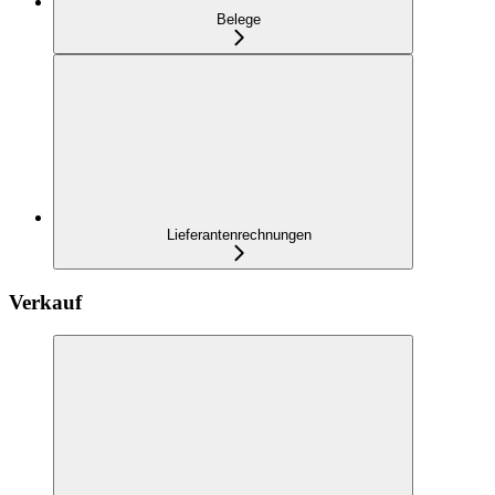
Belege
Lieferantenrechnungen
Verkauf