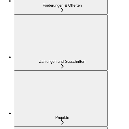
Forderungen & Offerten
Zahlungen und Gutschriften
Projekte