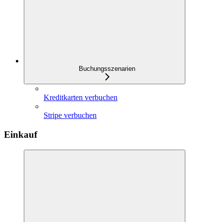
Buchungsszenarien
Kreditkarten verbuchen
Stripe verbuchen
Einkauf