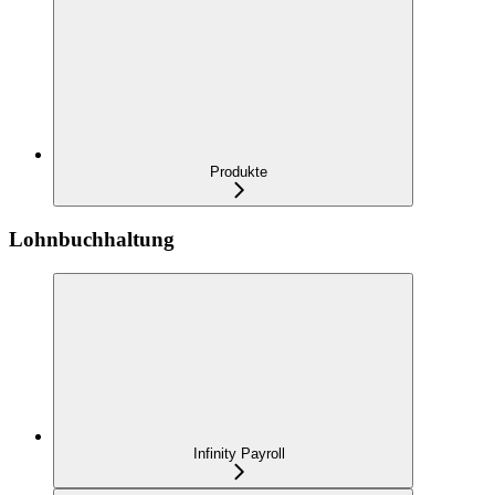
Produkte
Lohnbuchhaltung
Infinity Payroll