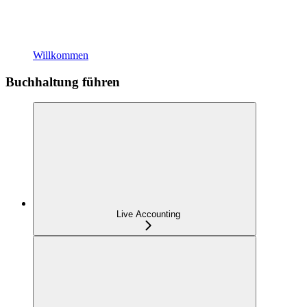
Willkommen
Buchhaltung führen
Live Accounting