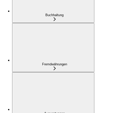
Buchhaltung
Fremdwährungen