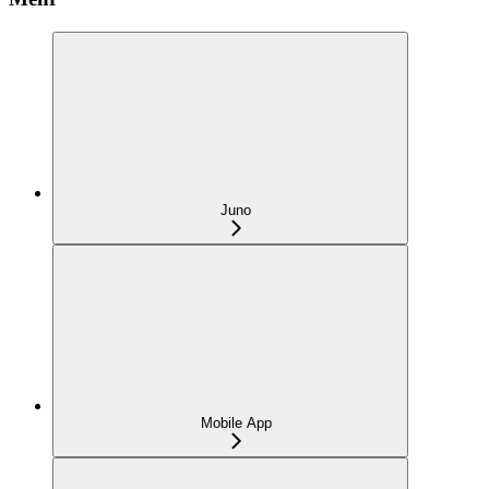
Juno
Mobile App