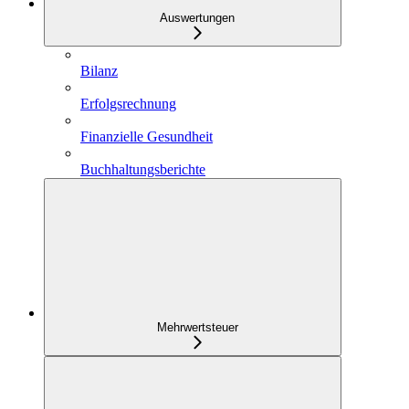
Auswertungen
Bilanz
Erfolgsrechnung
Finanzielle Gesundheit
Buchhaltungsberichte
Mehrwertsteuer