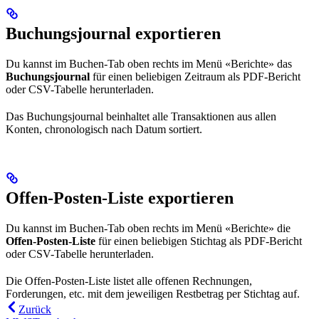
Buchungsjournal exportieren
Du kannst im Buchen-Tab oben rechts im Menü «Berichte» das
Buchungsjournal
für einen beliebigen Zeitraum als PDF-Bericht
oder CSV-Tabelle herunterladen.
Das Buchungsjournal beinhaltet alle Transaktionen aus allen
Konten, chronologisch nach Datum sortiert.
Offen-Posten-Liste exportieren
Du kannst im Buchen-Tab oben rechts im Menü «Berichte» die
Offen-Posten-Liste
für einen beliebigen Stichtag als PDF-Bericht
oder CSV-Tabelle herunterladen.
Die Offen-Posten-Liste listet alle offenen Rechnungen,
Forderungen, etc. mit dem jeweiligen Restbetrag per Stichtag auf.
Zurück