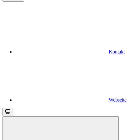
Kontakt
Webseite