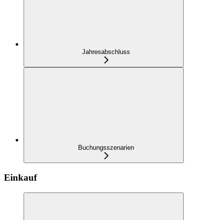
Jahresabschluss
Buchungsszenarien
Einkauf