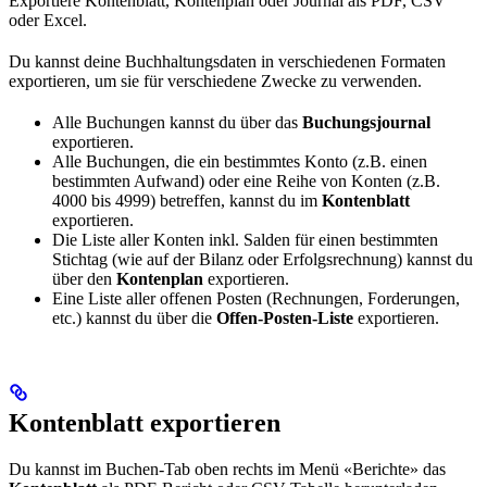
Exportiere Kontenblatt, Kontenplan oder Journal als PDF, CSV
oder Excel.
Du kannst deine Buchhaltungsdaten in verschiedenen Formaten
exportieren, um sie für verschiedene Zwecke zu verwenden.
Alle Buchungen kannst du über das
Buchungsjournal
exportieren.
Alle Buchungen, die ein bestimmtes Konto (z.B. einen
bestimmten Aufwand) oder eine Reihe von Konten (z.B.
4000 bis 4999) betreffen, kannst du im
Kontenblatt
exportieren.
Die Liste aller Konten inkl. Salden für einen bestimmten
Stichtag (wie auf der Bilanz oder Erfolgsrechnung) kannst du
über den
Kontenplan
exportieren.
Eine Liste aller offenen Posten (Rechnungen, Forderungen,
etc.) kannst du über die
Offen-Posten-Liste
exportieren.
Kontenblatt exportieren
Du kannst im Buchen-Tab oben rechts im Menü «Berichte» das