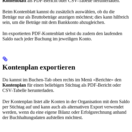
Kontenblatt
als PDF-Bericht oder CSV-Tabelle herunterladen.
Beim Kontenblatt kannst du zusätzlich auswählen, ob du die
Beträge nur als Bruttobeträge anzeigen möchtest; dies kann hilfreich
sein, um die Beträge mit dem Bankkonto abzugleichen.
Im exportierten PDF-Kontenblatt siehst du zudem den laufenden
Saldo nach jeder Buchung im jeweiligen Konto.
Kontenplan exportieren
Du kannst im Buchen-Tab oben rechts im Menü «Berichte» den
Kontenplan
für einen beliebigen Stichtag als PDF-Bericht oder
CSV-Tabelle herunterladen.
Der Kontenplan listet alle Konten in der Organisation mit dem Saldo
per Stichtag auf und kann auch als alternativen Export verwendet
werden, wenn du eine eigene Bilanz oder Erfolgsrechnung anhand
der Buchhaltungsdaten aufstellen möchtest.