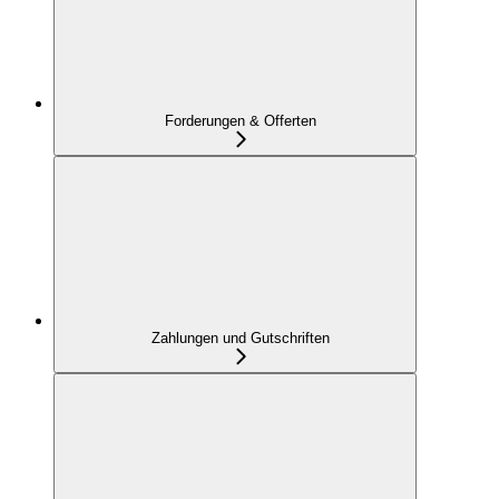
Forderungen & Offerten
Zahlungen und Gutschriften