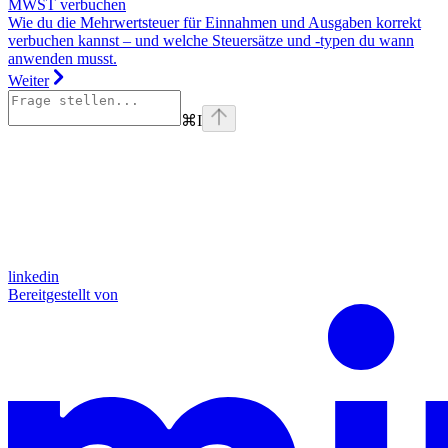
MWST verbuchen
Wie du die Mehrwertsteuer für Einnahmen und Ausgaben korrekt
verbuchen kannst – und welche Steuersätze und -typen du wann
anwenden musst.
Weiter
⌘
I
linkedin
Bereitgestellt von