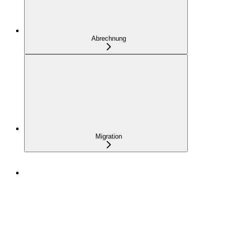
Abrechnung
Migration