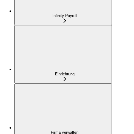
Infinity Payroll
Einrichtung
Firma verwalten