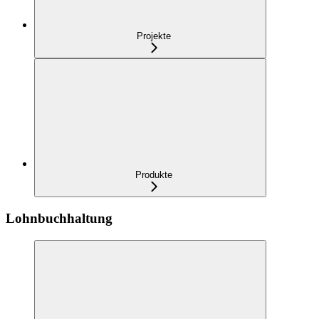
Projekte
Produkte
Lohnbuchhaltung