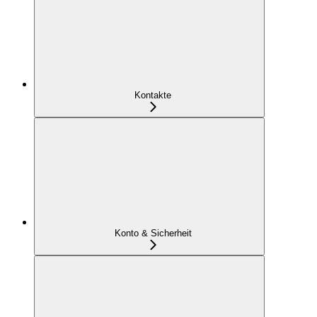
Kontakte
Konto & Sicherheit