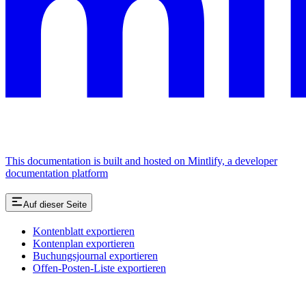
This documentation is built and hosted on Mintlify, a developer
documentation platform
Auf dieser Seite
Kontenblatt exportieren
Kontenplan exportieren
Buchungsjournal exportieren
Offen-Posten-Liste exportieren