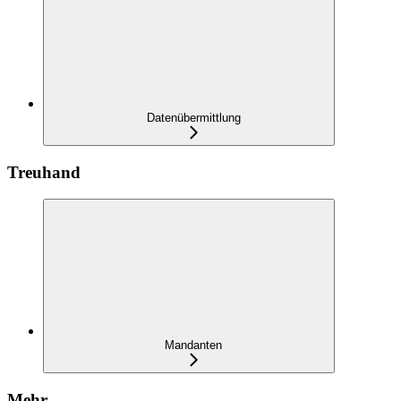
Datenübermittlung
Treuhand
Mandanten
Mehr