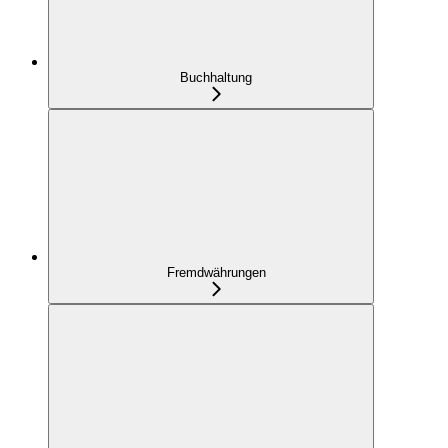
Buchhaltung
Fremdwährungen