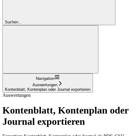
Suchen...
Navigation
Auswertungen
Kontenblatt, Kontenplan oder Journal exportieren
Auswertungen
Kontenblatt, Kontenplan oder
Journal exportieren