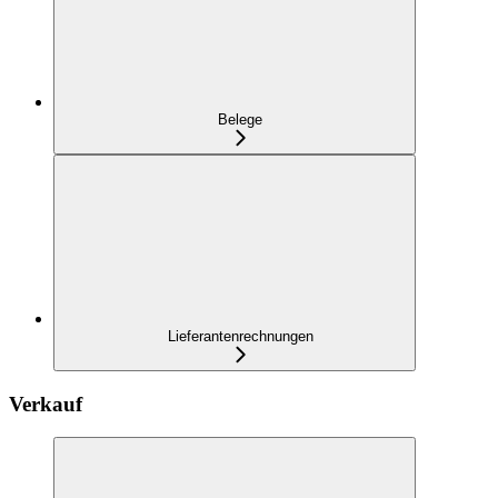
Belege
Lieferantenrechnungen
Verkauf