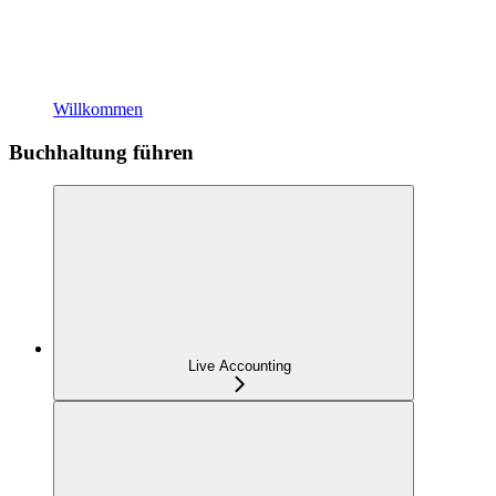
Willkommen
Buchhaltung führen
Live Accounting