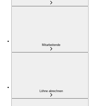
Mitarbeitende
Löhne abrechnen