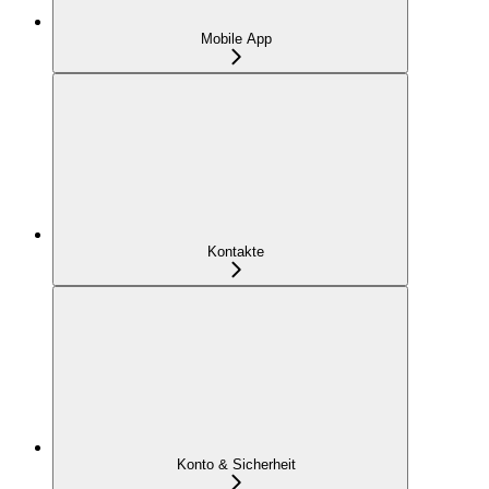
Mobile App
Kontakte
Konto & Sicherheit