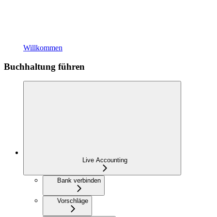
Willkommen
Buchhaltung führen
Live Accounting
Bank verbinden
Vorschläge