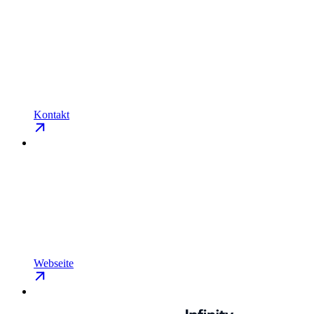
Kontakt
Webseite