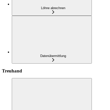
Löhne abrechnen
Datenübermittlung
Treuhand