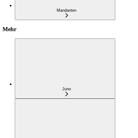
Mandanten
Mehr
Juno