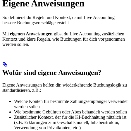
Eigene Anweisungen
So definierst du Regeln und Kontext, damit Live Accounting
bessere Buchungsvorschläge erstellt.
Mit
eigenen Anweisungen
gibst du Live Accounting zusätzlichen
Kontext und klare Regeln, wie Buchungen für dich vorgenommen
werden sollen.
Wofür sind eigene Anweisungen?
Eigene Anweisungen helfen dir, wiederkehrende Buchungslogik zu
standardisieren, z.B.:
Welche Konten für bestimmte Zahlungsempfänger verwendet
werden sollen
Wie bestimmte Gebühren oder Abos behandelt werden sollen
Zusätzlicher Kontext, der für die KI-Buchhaltung nützlich ist
(z.B. Erklärungen zum Geschäftsmodell, Inhaberstruktur,
Verwendung von Privatkonten, etc.)