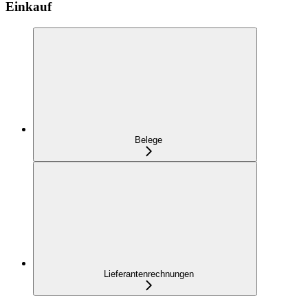
Einkauf
Belege
Lieferantenrechnungen