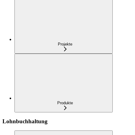
Projekte
Produkte
Lohnbuchhaltung