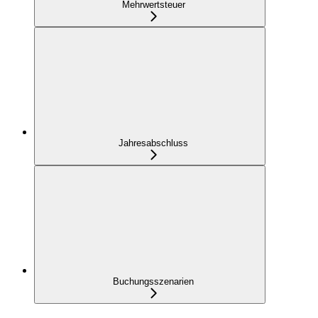
Mehrwertsteuer
Jahresabschluss
Buchungsszenarien