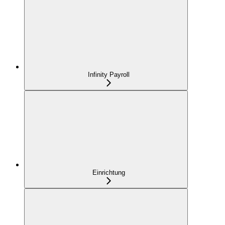
Infinity Payroll
Einrichtung