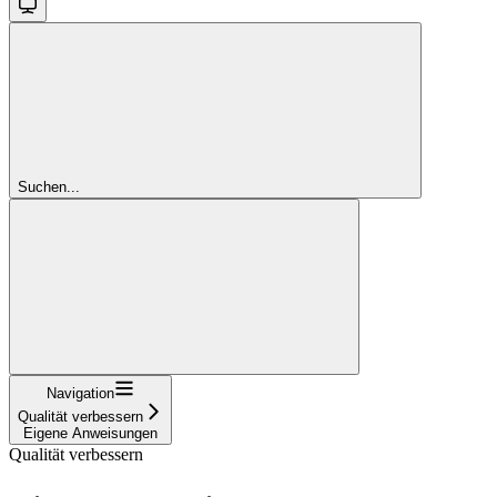
Suchen...
Navigation
Qualität verbessern
Eigene Anweisungen
Qualität verbessern