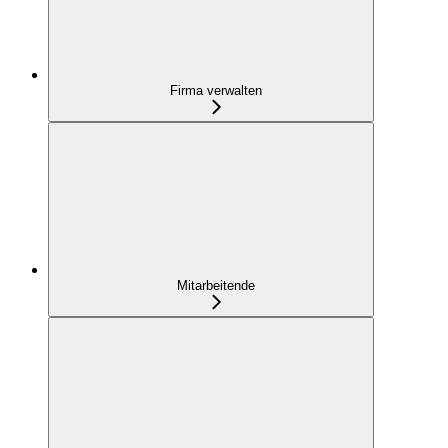
Firma verwalten
Mitarbeitende