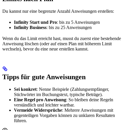
Du kannst nur eine begrenzte Anzahl Anweisungen erstellen:
Infinity Start und Pro
: bis zu 5 Anweisungen
Infinity Business
: bis zu 25 Anweisungen
Wenn du das Limit erreicht hast, musst du zuerst eine bestehende
Anweisung löschen (oder auf einen Plan mit höherem Limit
wechseln), bevor du eine neue erstellen kannst.
Tipps für gute Anweisungen
Sei konkret
: Nenne Beispiele (Zahlungsempfänger,
Stichwörter im Buchungstext, typische Beträge).
Eine Regel pro Anweisung
: So bleiben deine Regeln
verständlich und leichter wartbar.
Vermeide Widersprüche
: Mehrere Anweisungen mit
gegenteiligen Vorgaben können zu unklaren Resultaten
führen.