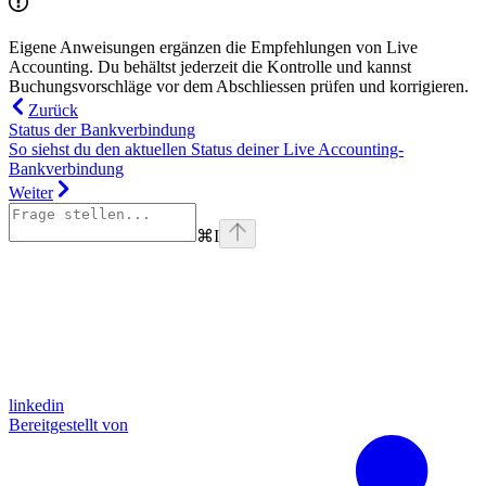
Eigene Anweisungen ergänzen die Empfehlungen von Live
Accounting. Du behältst jederzeit die Kontrolle und kannst
Buchungsvorschläge vor dem Abschliessen prüfen und korrigieren.
Zurück
Status der Bankverbindung
So siehst du den aktuellen Status deiner Live Accounting-
Bankverbindung
Weiter
⌘
I
linkedin
Bereitgestellt von