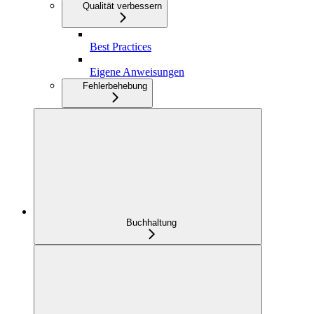
Qualität verbessern
Best Practices
Eigene Anweisungen
Fehlerbehebung
Buchhaltung