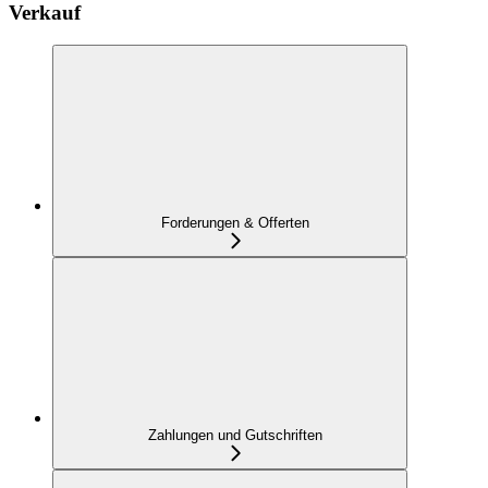
Verkauf
Forderungen & Offerten
Zahlungen und Gutschriften