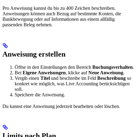
Pro Anweisung kannst du bis zu 400 Zeichen beschreiben.
Anweisungen können auch Bezug auf bestimmte Konten, die
Bankbewegung oder auf Informationen aus einem allfällig
passenden Beleg nehmen.
Anweisung erstellen
Öffne in den Einstellungen den Bereich
Buchungsverhalten
.
Bei
Eigene Anweisungen
, klicke auf
Neue Anweisung
.
Vergib einen
Titel
und beschreibe im Feld
Beschreibung
so
konkret wie möglich, was Live Accounting berücksichtigen
soll.
Speichere die Anweisung.
Du kannst eine Anweisung jederzeit bearbeiten oder löschen.
Limits nach Plan