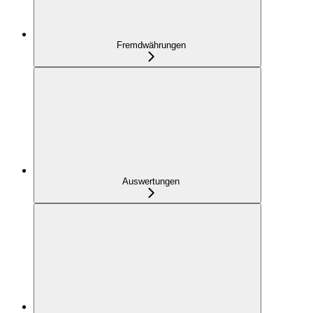
Fremdwährungen
Auswertungen