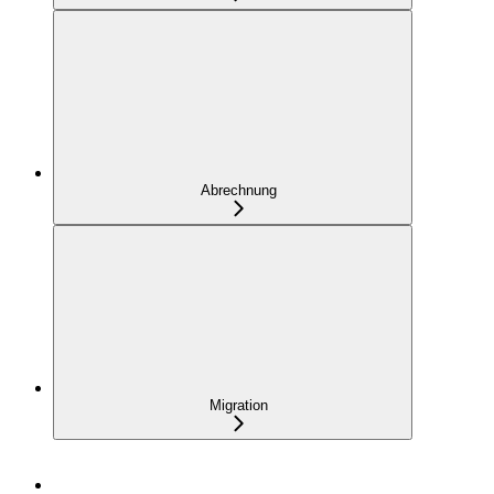
Abrechnung
Migration